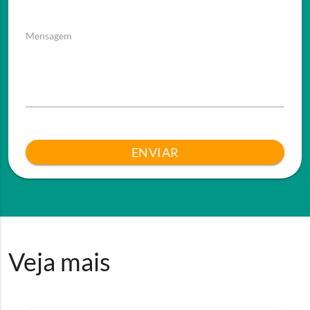
Mensagem
ENVIAR
Veja mais