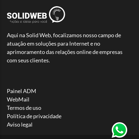
Aqui na Solid Web, focalizamos nosso campo de
atuação em soluções para Internet e no
aprimoramento das relações online de empresas
com seus clientes.
Painel ADM
WebMail
Termos de uso
Política de privacidade
Aviso legal