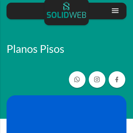
Planos Pisos