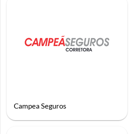
Campea Seguros