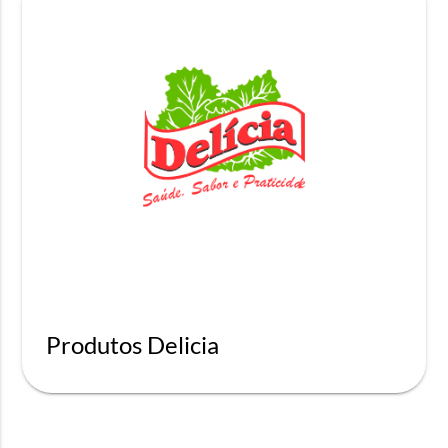
Produtos Delicia